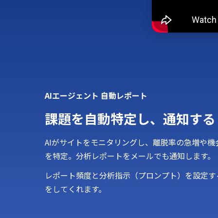
AIエージェント 自動レポート
課題を自動特定し、通知する
AIがサイトをモニタリングし、離脱率の急増や
を特定。分析レポートをメールでも通知します。
レポート頻度と分析指示（プロンプト）を設定する
をしてくれます。