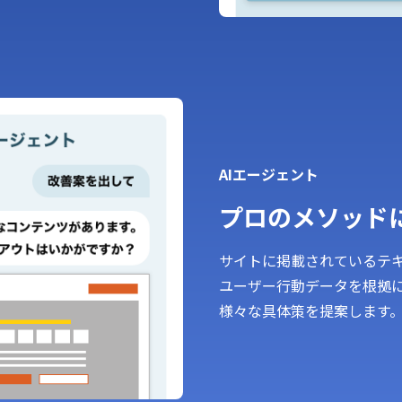
AIエージェント
プロのメソッド
サイトに掲載されているテキ
ユーザー行動データを根拠に
様々な具体策を提案します