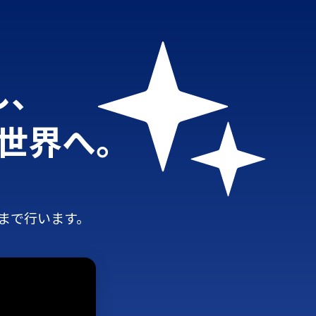
し、
世界へ。
。
まで行います。