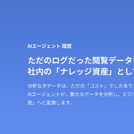
AIエージェント 履歴
ただのログだった閲覧データ
社内の「ナレッジ資産」とし
分析なきデータは、ただの「コスト」でしかあり
AIエージェントが、膨大なデータを分析し、ビ
産」へと変換します。