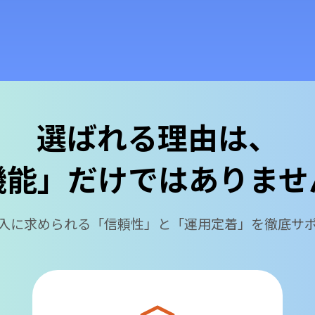
選ばれる理由は、
機能」だけでは
ありませ
入に求められる「信頼性」と「運用定着」を徹底サ