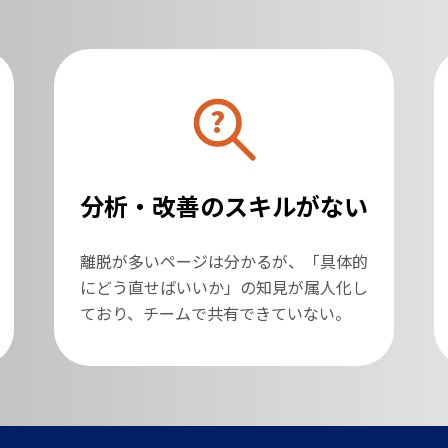
?
分析・改善のスキルがない
離脱が多いページは分かるが、「具体的
にどう直せばいいか」の知見が属人化し
ており、チームで共有できていない。