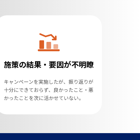
施策の結果・要因が不明瞭
キャンペーンを実施したが、振り返りが
十分にできておらず、良かったこと・悪
かったことを次に活かせていない。