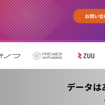
お問い合
データは